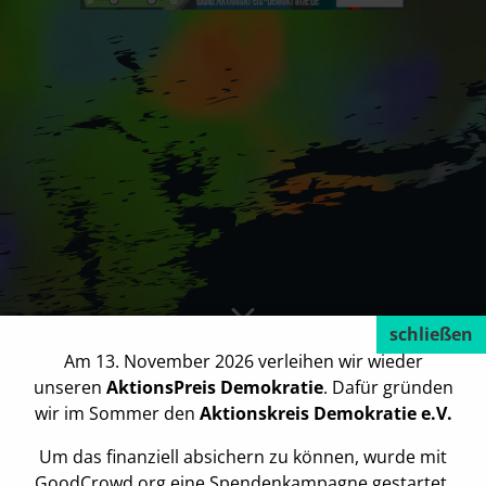
Am 13. November 2026 verleihen wir wieder
unseren
AktionsPreis Demokratie
. Dafür gründen
wir im Sommer den
Aktionskreis Demokratie e.V.
Um das finanziell absichern zu können, wurde mit
GoodCrowd.org eine Spendenkampagne gestartet.