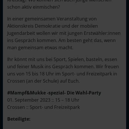
schon aktiv einmischen?
In einer gemeinsamen Veranstaltung von
Aktionskreis Demokratie und der mobilen
Jugendarbeit wollen wir mit jungen Erstwähler:innen
ins Gespräch kommen. Am besten geht das, wenn
man gemeinsam etwas macht.
Ihr könnt mit uns bei Sport, Spielen, basteln, essen
und feiner Musik ins Gespräch kommen. Wir freuen
uns von 15 bis 18 Uhr im Sport- und Freizeitpark in
Crossen (an der Schule) auf Euch.
#Mampf&Mukke -spezial- Die Wahl-Party
01. September 2023 :: 15 – 18 Uhr
Crossen :: Sport- und Freizeitpark
Beteiligte: